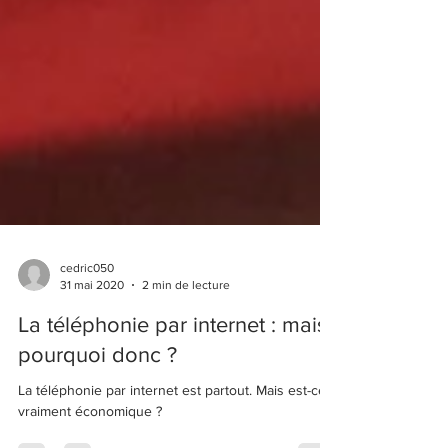
cedric050
31 mai 2020
2 min de lecture
La téléphonie par internet : mais
pourquoi donc ?
La téléphonie par internet est partout. Mais est-ce
vraiment économique ?