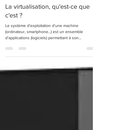
cedric050
30 mai 2020
1 min de lecture
La virtualisation, qu'est-ce que
c'est ?
Le système d'exploitation d'une machine
(ordinateur, smartphone...) est un ensemble
d'applications (logiciels) permettant à son...